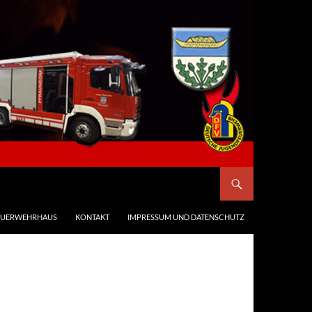
EUERWEHRHAUS
KONTAKT
IMPRESSUM UND DATENSCHUTZ