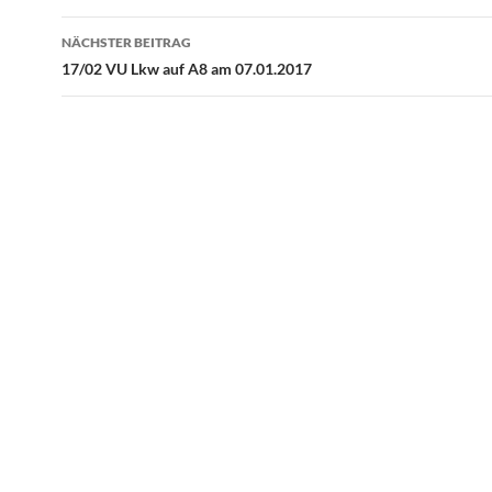
NÄCHSTER BEITRAG
17/02 VU Lkw auf A8 am 07.01.2017