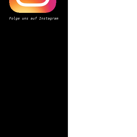
Folge uns auf Instagram