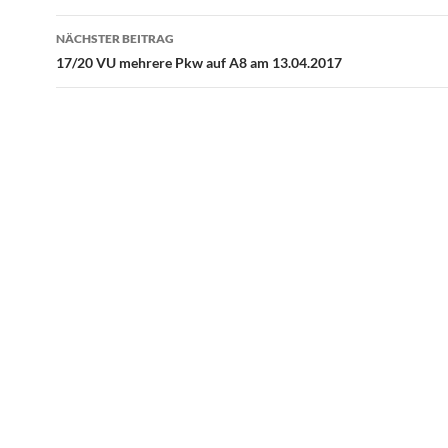
NÄCHSTER BEITRAG
17/20 VU mehrere Pkw auf A8 am 13.04.2017