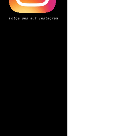
Folge uns auf Instagram