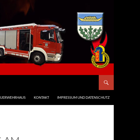
EUERWEHRHAUS
KONTAKT
IMPRESSUM UND DATENSCHUTZ