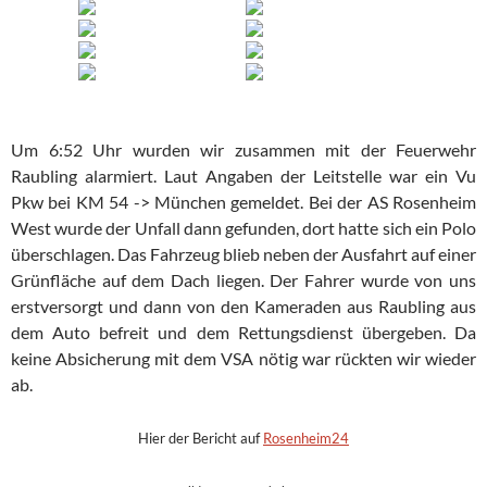
Um 6:52 Uhr wurden wir zusammen mit der Feuerwehr
Raubling alarmiert. Laut Angaben der Leitstelle war ein Vu
Pkw bei KM 54 -> München gemeldet. Bei der AS Rosenheim
West wurde der Unfall dann gefunden, dort hatte sich ein Polo
überschlagen. Das Fahrzeug blieb neben der Ausfahrt auf einer
Grünfläche auf dem Dach liegen. Der Fahrer wurde von uns
erstversorgt und dann von den Kameraden aus Raubling aus
dem Auto befreit und dem Rettungsdienst übergeben. Da
keine Absicherung mit dem VSA nötig war rückten wir wieder
ab.
Hier der Bericht auf
Rosenheim24