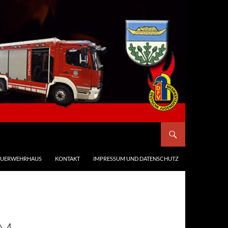
EUERWEHRHAUS
KONTAKT
IMPRESSUM UND DATENSCHUTZ