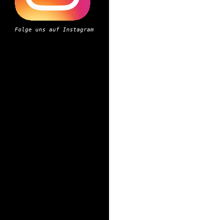
Folge uns auf Instagram