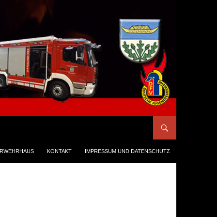
ERWEHRHAUS
KONTAKT
IMPRESSUM UND DATENSCHUTZ