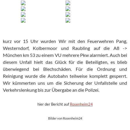
kurz vor 15 Uhr wurden Wir mit den Feuerwehren Pang,
Westerndorf, Kolbermoor und Raubling auf die A8 ->
München km 53 zu einem VU mehrere Pkw alarmiert. Auch bei
diesem Unfall hielt das Glück für die Beteiligten, es blieb
überwiegend bei Blechschäden. Für die Ordnung und
Reinigung wurde die Autobahn teilweise komplett gesperrt.
Wir kümmerten uns um die Sicherung der Unfallstelle und
Verkehrslenkung bis zur Übergabe an die Polizei.
hier der Bericht auf
Rosenheim24
Bilder von Rosenheim24