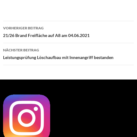
Beitragsnavigation
VORHERIGER BEITRAG
21/26 Brand Freifläche auf A8 am 04.06.2021
NÄCHSTER BEITRAG
Leistungsprüfung Löschaufbau mit Innenangriff bestanden