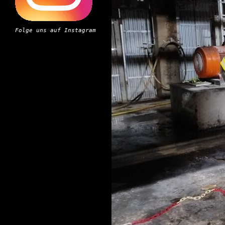
Folge uns auf Instagram