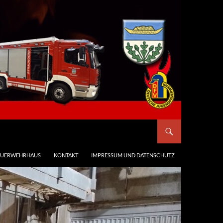
EUERWEHRHAUS
KONTAKT
IMPRESSUM UND DATENSCHUTZ