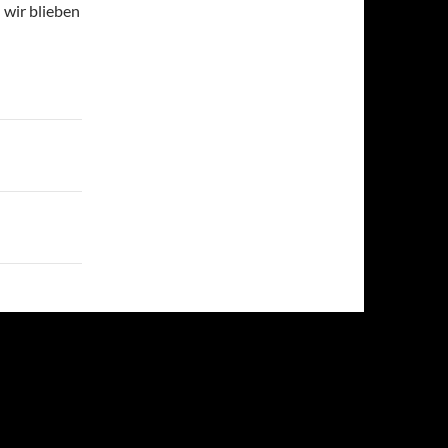
 wir blieben