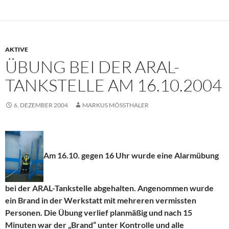
AKTIVE
ÜBUNG BEI DER ARAL-
TANKSTELLE AM 16.10.2004
6. DEZEMBER 2004
MARKUS MÖSSTHALER
Am 16.10. gegen 16 Uhr wurde eine Alarmübung
bei der ARAL-Tankstelle abgehalten. Angenommen wurde
ein Brand in der Werkstatt mit mehreren vermissten
Personen. Die Übung verlief planmäßig und nach 15
Minuten war der „Brand“ unter Kontrolle und alle