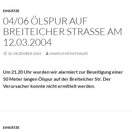
EINSÄTZE
04/06 ÖLSPUR AUF
BREITEICHER STRASSE AM 1
2.03.2004
10. DEZEMBER 2004
MARKUS MÖSSTHALER
Um 21.20 Uhr wurden wir alarmiert zur Beseitigung einer
50 Meter langen Ölspur auf der Breiteicher Str. Der
Verursacher konnte nicht ermittelt werden.
EINSÄTZE