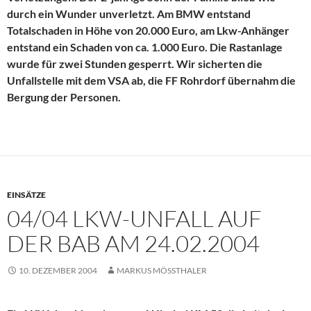
durch ein Wunder unverletzt. Am BMW entstand
Totalschaden in Höhe von 20.000 Euro, am Lkw-Anhänger
entstand ein Schaden von ca. 1.000 Euro. Die Rastanlage
wurde für zwei Stunden gesperrt. Wir sicherten die
Unfallstelle mit dem VSA ab, die FF Rohrdorf übernahm die
Bergung der Personen.
EINSÄTZE
04/04 LKW-UNFALL AUF
DER BAB AM 24.02.2004
10. DEZEMBER 2004
MARKUS MÖSSTHALER