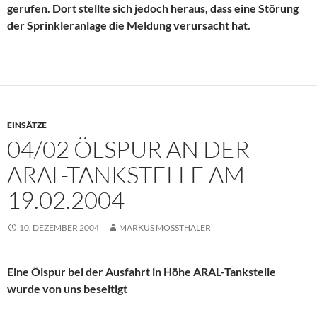
gerufen. Dort stellte sich jedoch heraus, dass eine Störung
der Sprinkleranlage die Meldung verursacht hat.
EINSÄTZE
04/02 ÖLSPUR AN DER
ARAL-TANKSTELLE AM
19.02.2004
10. DEZEMBER 2004
MARKUS MÖSSTHALER
Eine Ölspur bei der Ausfahrt in Höhe ARAL-Tankstelle
wurde von uns beseitigt