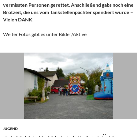
vermissten Personen gerettet. Anschließend gabs noch eine
Brotzeit, die uns vom Tankstellenpächter spendiert wurde –
Vielen DANK!
Weiter Fotos gibt es unter Bilder/Aktive
JUGEND